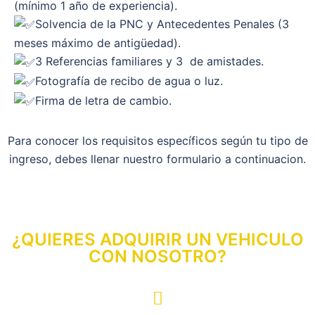
(mínimo 1 año de experiencia).
Solvencia de la PNC y Antecedentes Penales (3
meses máximo de antigüedad).
3 Referencias familiares y 3 de amistades.
Fotografía de recibo de agua o luz.
Firma de letra de cambio.
Para conocer los requisitos específicos según tu tipo de
ingreso, debes llenar nuestro formulario a continuacion.
¿QUIERES ADQUIRIR UN VEHICULO
CON NOSOTRO?