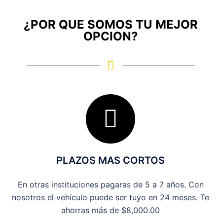
¿POR QUE SOMOS TU MEJOR
OPCION?
PLAZOS MAS CORTOS
En otras instituciones pagaras de 5 a 7 años. Con
nosotros el vehículo puede ser tuyo en 24 meses. Te
ahorras más de $8,000.00