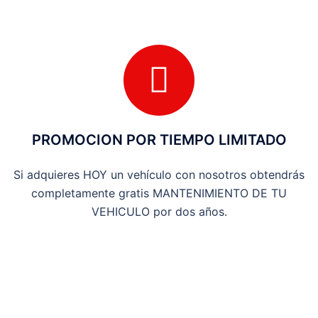
PROMOCION POR TIEMPO LIMITADO
Si adquieres HOY un vehículo con nosotros obtendrás
completamente gratis MANTENIMIENTO DE TU
VEHICULO por dos años.