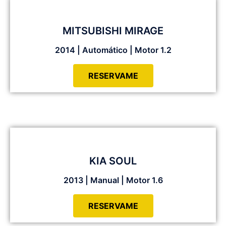
MITSUBISHI MIRAGE
2014 | Automático | Motor 1.2
RESERVAME
KIA SOUL
2013 | Manual | Motor 1.6
RESERVAME