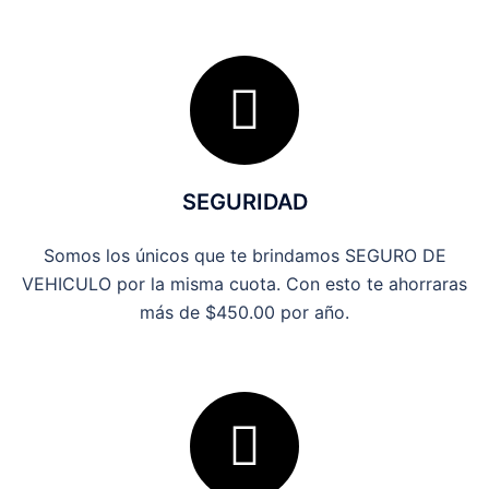
SEGURIDAD
Somos los únicos que te brindamos SEGURO DE
VEHICULO por la misma cuota. Con esto te ahorraras
más de $450.00 por año.