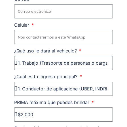
Celular
¿Qué uso le dará al vehiculo?
¿Cuál es tu ingreso principal?
PRIMA máxima que puedes brindar