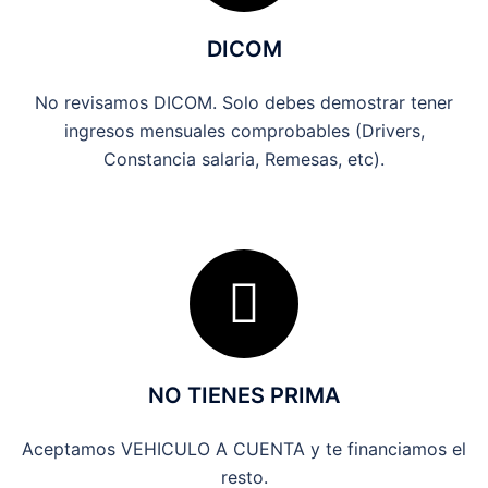
DICOM
No revisamos DICOM. Solo debes demostrar tener
ingresos mensuales comprobables (Drivers,
Constancia salaria, Remesas, etc).
NO TIENES PRIMA
Aceptamos VEHICULO A CUENTA y te financiamos el
resto.