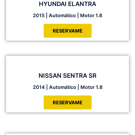
HYUNDAI ELANTRA
2015 | Automático | Motor 1.8
RESERVAME
NISSAN SENTRA SR
2014 | Automático | Motor 1.8
RESERVAME