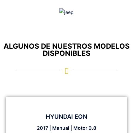
ALGUNOS DE NUESTROS MODELOS
DISPONIBLES
HYUNDAI EON
2017 | Manual | Motor 0.8