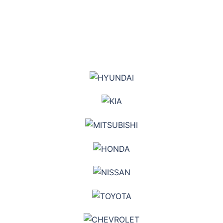
MARCAS DE NUESTROS
VEHICULOS