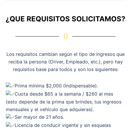
¿QUE REQUISITOS SOLICITAMOS?
Los requisitos cambian según el tipo de ingresos que
reciba la persona (Driver, Empleado, etc.), pero hay
requisitos base para todos y son los siguientes:
Prima mínima $2,000 (Indispensable).
Cuota desde $65 a la semana / $260 al mes
(esto depende de la prima que brindes, tus ingresos
mensuales y el vehículo que adquieras).
Ser mayor de 21 años.
Licencia de conducir vigente y sin esquelas