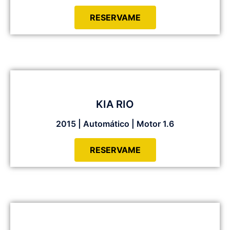
RESERVAME
KIA RIO
2015 | Automático | Motor 1.6
RESERVAME